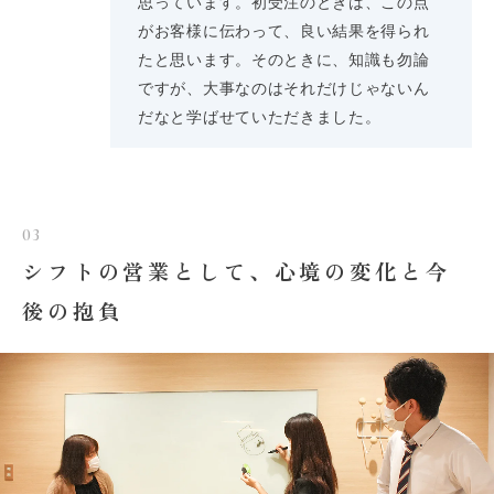
思っています。初受注のときは、この点
がお客様に伝わって、良い結果を得られ
たと思います。そのときに、知識も勿論
ですが、大事なのはそれだけじゃないん
だなと学ばせていただきました。
03
シフトの営業として、心境の変化と今
後の抱負