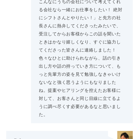
こんなにうちの会社について考えてくれ
る会社なら一緒にお仕事をしたい！ 絶対
にシフトさんとやりたい！」と先方の社
長さんに熱弁してくださったみたいで、
受注してからお客様からこの話を聞いた
ときはかなり嬉しくなり、すぐに協力し
てくださった皆さんに連絡しました！
色々なひとに助けられながら、話の引き
出し方や話の持っていき方について、も
っと先輩方の姿を見て勉強しなきゃいけ
ないなと強く思うようにもなりました
ね。提案やヒアリングを控えたお客様に
対して、お客さんと同じ目線に立てるよ
うに調べ尽くす必要があるなと思いまし
た。