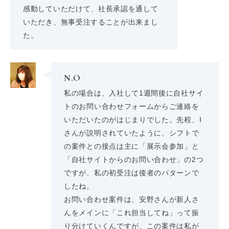
感動していただけて、社長承認を通して
いただき、無事受注することが出来まし
た。
N.O
私の場合は、入社して1週間後に自社サイ
トのお問い合わせフォームからご連絡を
いただいたのがはじまりでした。先程、I
さんが説明されていたように、シフトで
の案件との接点は主に「展示会参加」と
「自社サイトからのお問い合わせ」の2つ
ですが、私の初受注は後者のパターンで
したね。
お問い合わせ案件は、安野さんが新人さ
んをメインに「これ担当してね」って振
り分けていくんですが、この案件は私が