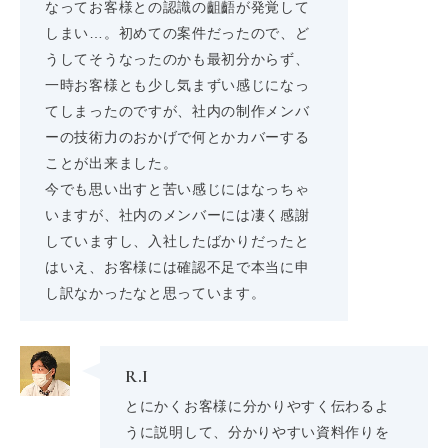
なってお客様との認識の齟齬が発覚して
しまい…。初めての案件だったので、ど
うしてそうなったのかも最初分からず、
一時お客様とも少し気まずい感じになっ
てしまったのですが、社内の制作メンバ
ーの技術力のおかげで何とかカバーする
ことが出来ました。
今でも思い出すと苦い感じにはなっちゃ
いますが、社内のメンバーには凄く感謝
していますし、入社したばかりだったと
はいえ、お客様には確認不足で本当に申
し訳なかったなと思っています。
R.I
とにかくお客様に分かりやすく伝わるよ
うに説明して、分かりやすい資料作りを