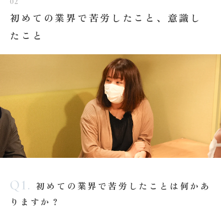
02
初めての業界で苦労したこと、意識し
たこと
Q1.
初めての業界で苦労したことは何かあ
りますか？