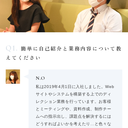
Q1.
簡単に自己紹介と業務内容について教
えてください
N.O
私は2019年4月1日に入社しました。Web
サイトやシステムを構築する上でのディ
レクション業務を行っています。お客様
とミーティングや、資料作成、制作チー
ムへの指示出し、課題点を解決するには
どうすればよいかを考えたり…と色々な