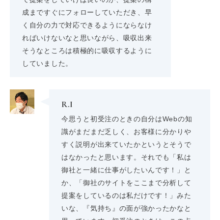
成まですぐにフォローしていただき、早
く自分の力で対応できるようにならなけ
ればいけないなと思いながら、吸収出来
そうなところは積極的に吸収するように
していました。
R.I
今思うと初受注のときの自分はWebの知
識がまだまだ乏しく、お客様に分かりや
すく説明が出来ていたかというとそうで
はなかったと思います。それでも「私は
御社と一緒に仕事がしたいんです！」と
か、「御社のサイトをここまで分析して
提案をしているのは私だけです！」みた
いな、『気持ち』の面が強かったかなと