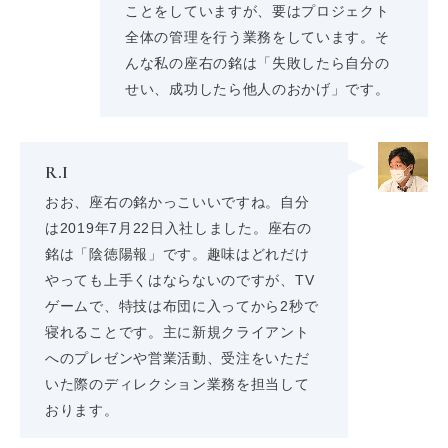
ことをしていますが、要はプロジェクト
全体の管理を行う業務をしています。そ
んな私の座右の銘は「失敗したら自分の
せい、成功したら他人のおかげ」です。
R.I
おお、座右の銘かっこいいですね。自分
は2019年7月22日入社しました。座右の
銘は「陰徳陽報」です。趣味はどれだけ
やっても上手くはならないのですが、TV
ゲームで、特技は布団に入ってから2秒で
寝れることです。主に新規クライアント
へのプレゼンや営業活動、受注をいただ
いた際のディレクション業務を担当して
おります。