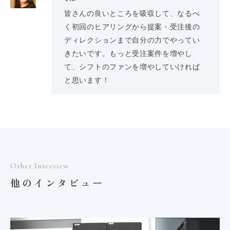
皆さんの良いところを吸収して、なるべ
く初回のヒアリングから提案・受注後の
ディレクションまで自分の力でやってい
きたいです。もっと受注案件を増やし
て、シフトのファンを増やしていければ
と思います！
Other Interview
他のインタビュー