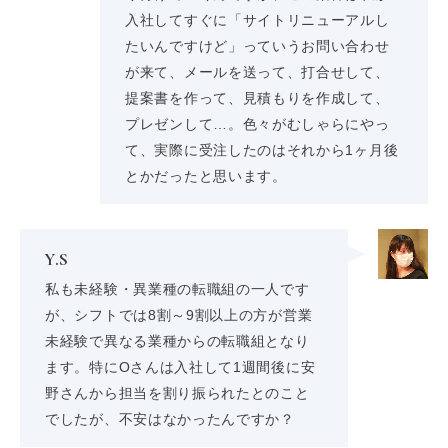
入社してすぐに「サイトリニューアルし
たいんですけど」っていうお問い合わせ
が来て、メールを送って、打合せして、
提案書を作って、見積もりを作成して、
プレゼンして…。色々がむしゃらにやっ
て、実際に受注したのはそれから1ヶ月後
とかだったと思います。
Y.S
私も未経験・異業種の転職組の一人です
が、シフトでは8割～9割以上の方が営業
未経験で異なる業種からの転職組となり
ます。特にOさんは入社して1週間後に安
野さんから担当を割り振られたとのこと
でしたが、不安はなかったんですか？