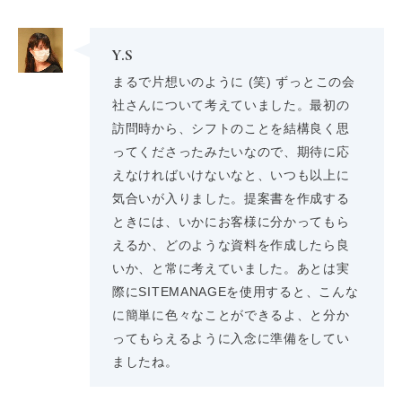
Y.S
まるで片想いのように (笑) ずっとこの会
社さんについて考えていました。最初の
訪問時から、シフトのことを結構良く思
ってくださったみたいなので、期待に応
えなければいけないなと、いつも以上に
気合いが入りました。提案書を作成する
ときには、いかにお客様に分かってもら
えるか、どのような資料を作成したら良
いか、と常に考えていました。あとは実
際にSITEMANAGEを使用すると、こんな
に簡単に色々なことができるよ、と分か
ってもらえるように入念に準備をしてい
ましたね。