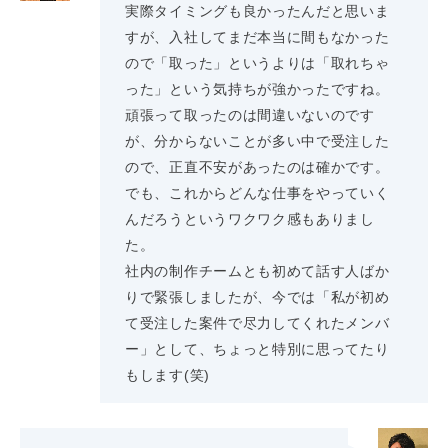
実際タイミングも良かったんだと思いま
すが、入社してまだ本当に間もなかった
ので「取った」というよりは「取れちゃ
った」という気持ちが強かったですね。
頑張って取ったのは間違いないのです
が、分からないことが多い中で受注した
ので、正直不安があったのは確かです。
でも、これからどんな仕事をやっていく
んだろうというワクワク感もありまし
た。
社内の制作チームとも初めて話す人ばか
りで緊張しましたが、今では「私が初め
て受注した案件で尽力してくれたメンバ
ー」として、ちょっと特別に思ってたり
もします(笑)