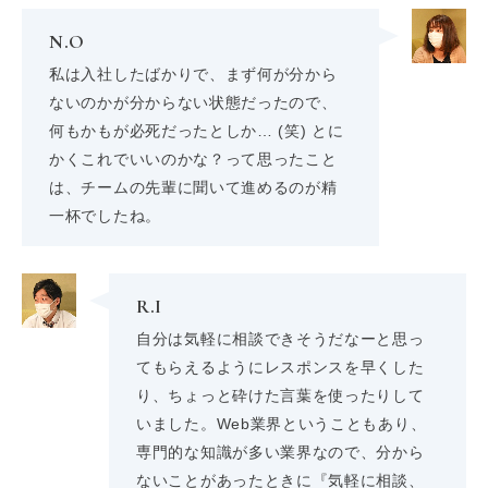
N.O
私は入社したばかりで、まず何が分から
ないのかが分からない状態だったので、
何もかもが必死だったとしか… (笑) とに
かくこれでいいのかな？って思ったこと
は、チームの先輩に聞いて進めるのが精
一杯でしたね。
R.I
自分は気軽に相談できそうだなーと思っ
てもらえるようにレスポンスを早くした
り、ちょっと砕けた言葉を使ったりして
いました。Web業界ということもあり、
専門的な知識が多い業界なので、分から
ないことがあったときに『気軽に相談、