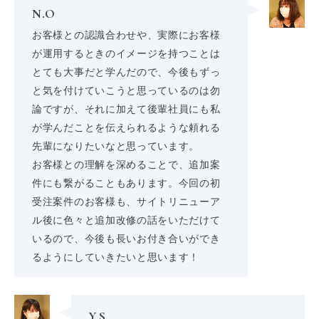
N.O
お客様との認識合わせや、実際にお客様
が運用するときのイメージを持つことは
とても大事だと学んだので、今後もずっ
と気を付けていこうと思っているのは勿
論ですが、それに加えて後輩社員にも私
が学んだことを伝えられるような頼れる
先輩になりたいなと思っています。
お客様との理解を深めることで、追加案
件にも繋がることもあります。今回の初
受注案件のお客様も、サイトリニューア
ル後に色々と追加改修の話をいただけて
いるので、今後も長いお付き合いができ
るようにしていきたいと思います！
Y.S