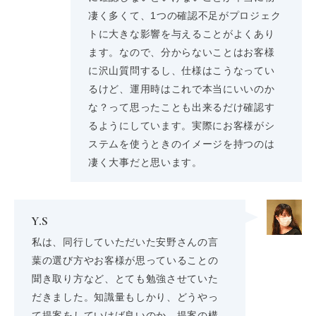
凄く多くて、1つの確認不足がプロジェク
トに大きな影響を与えることがよくあり
ます。なので、分からないことはお客様
に沢山質問するし、仕様はこうなってい
るけど、運用時はこれで本当にいいのか
な？って思ったことも出来るだけ確認す
るようにしています。実際にお客様がシ
ステムを使うときのイメージを持つのは
凄く大事だと思います。
Y.S
私は、同行していただいた安野さんの言
葉の選び方やお客様が思っていることの
聞き取り方など、とても勉強させていた
だきました。知識量もしかり、どうやっ
て提案をしていけば良いのか、提案の構