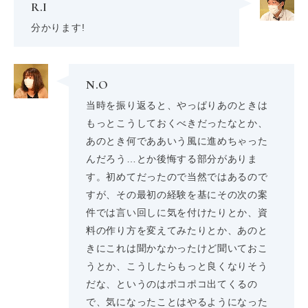
R.I
分かります!
N.O
当時を振り返ると、やっぱりあのときは
もっとこうしておくべきだったなとか、
あのとき何でああいう風に進めちゃった
んだろう…とか後悔する部分がありま
す。初めてだったので当然ではあるので
すが、その最初の経験を基にその次の案
件では言い回しに気を付けたりとか、資
料の作り方を変えてみたりとか、あのと
きにこれは聞かなかったけど聞いておこ
うとか、こうしたらもっと良くなりそう
だな、というのはポコポコ出てくるの
で、気になったことはやるようになった