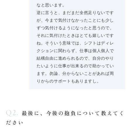
なと思います。
逆に言うと、まだまだ全然足りないです
が、今まで気付けなかったことにも少し
ずつ気付けるようになったと思うので、
それに気付けたときはとても嬉しいです
ね。そういう意味では、シフトはディレ
クションに関わらず、仕事は個人個人で
結構自由に進められるので、自分のやり
たいように仕事が出来るので助かってい
ます。勿論、分からないことがあれば周
りからのサポートもありますし。
Q2.
最後に、今後の抱負について教えてく
ださい