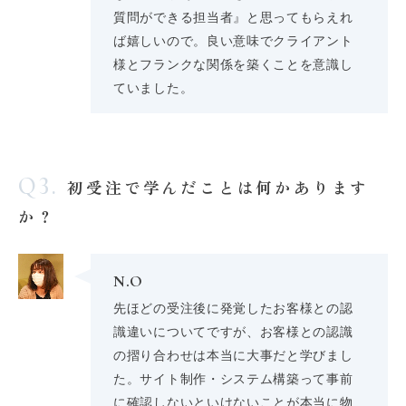
質問ができる担当者』と思ってもらえれ
ば嬉しいので。良い意味でクライアント
様とフランクな関係を築くことを意識し
ていました。
Q3.
初受注で学んだことは何かあります
か？
N.O
先ほどの受注後に発覚したお客様との認
識違いについてですが、お客様との認識
の摺り合わせは本当に大事だと学びまし
た。サイト制作・システム構築って事前
に確認しないといけないことが本当に物