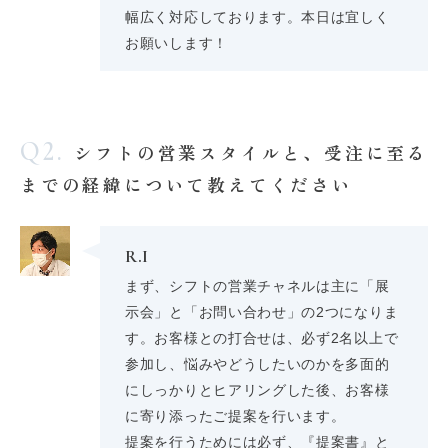
幅広く対応しております。本日は宜しく
お願いします！
Q2.
シフトの営業スタイルと、受注に至る
までの経緯について教えてください
R.I
まず、シフトの営業チャネルは主に「展
示会」と「お問い合わせ」の2つになりま
す。お客様との打合せは、必ず2名以上で
参加し、悩みやどうしたいのかを多面的
にしっかりとヒアリングした後、お客様
に寄り添ったご提案を行います。
提案を行うためには必ず、『提案書』と