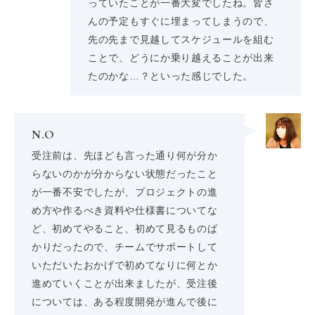
っていたことが一番大変でしたね。皆さ
んの予定もすぐに埋まってしまうので、
先の先まで見越してスケジュールを組む
ことで、どうにか乗り越えることが出来
たのかな…？といった感じでした。
N.O
受注前は、先ほども言った通り何が分か
らないのかが分からない状態だったこと
が一番不安でしたが、プロジェクトの進
め方や作るべき資料や仕様書についてな
ど、初めてやること、初めて見るものば
かりだったので、チームでサポートして
いただいたおかげで初めてなりに何とか
進めていくことが出来ましたが、受注後
については、ある程度開発が進んで後に