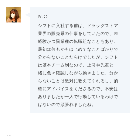
N.O
シフトに入社する前は、ドラッグストア
業界の販売系の仕事をしていたので、未
経験かつ異業種の転職組なこともあり、
最初は何もかもはじめてなことばかりで
分からないことだらけでしたが、シフト
は基本チーム制なので、上司や先輩と一
緒に色々確認しながら動きました。分か
らないことは絶対に教えてくれるし、的
確にアドバイスをくださるので、不安は
ありましたが一人で行動しているわけで
はないので頑張れましたね。