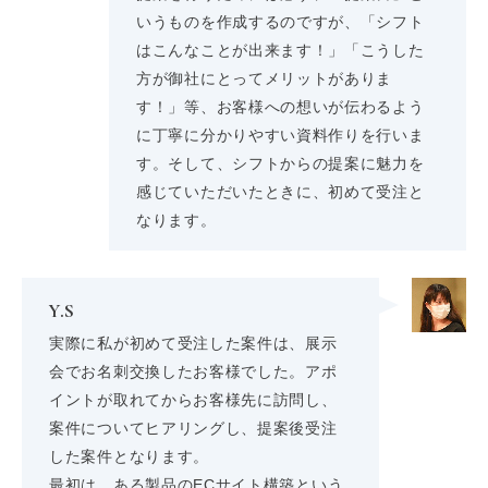
いうものを作成するのですが、「シフト
はこんなことが出来ます！」「こうした
方が御社にとってメリットがありま
す！」等、お客様への想いが伝わるよう
に丁寧に分かりやすい資料作りを行いま
す。そして、シフトからの提案に魅力を
感じていただいたときに、初めて受注と
なります。
Y.S
実際に私が初めて受注した案件は、展示
会でお名刺交換したお客様でした。アポ
イントが取れてからお客様先に訪問し、
案件についてヒアリングし、提案後受注
した案件となります。
最初は、ある製品のECサイト構築という