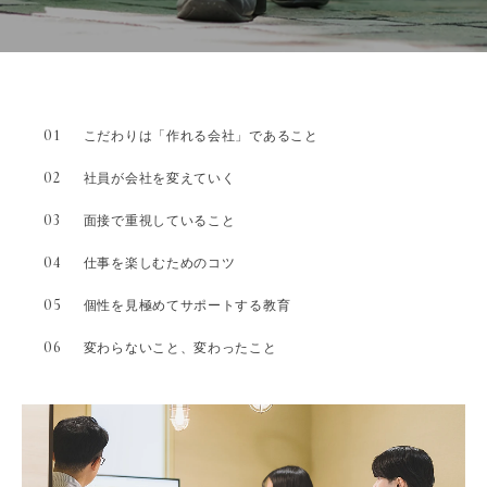
01
こだわりは「作れる会社」であること
02
社員が会社を変えていく
03
面接で重視していること
04
仕事を楽しむためのコツ
05
個性を見極めてサポートする教育
06
変わらないこと、変わったこと