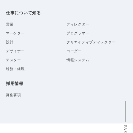
仕事について知る
営業
ディレクター
マーケター
プログラマー
設計
クリエイティブディレクター
デザイナー
コーダー
テスター
情報システム
総務・経理
採用情報
募集要項