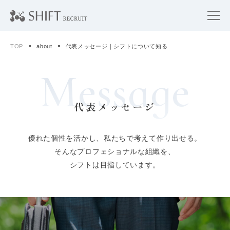
TOP
about
代表メッセージ｜シフトについて知る
Message
代表メッセージ
優れた個性を活かし、私たちで考えて作り出せる。
そんなプロフェショナルな組織を、
シフトは目指しています。