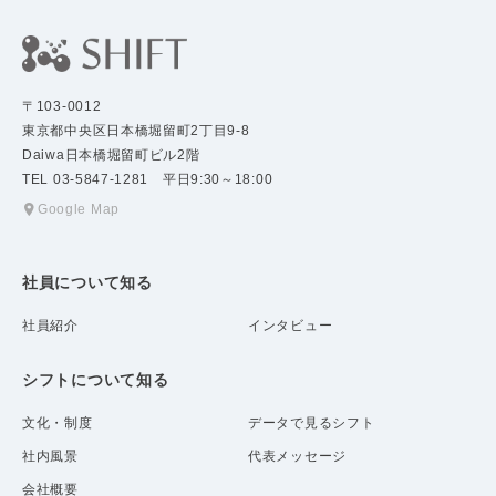
〒103-0012
東京都中央区日本橋堀留町2丁目9-8
Daiwa日本橋堀留町ビル2階
TEL 03-5847-1281 平日9:30～18:00
Google Map
社員について知る
社員紹介
インタビュー
シフトについて知る
文化・制度
データで見るシフト
社内風景
代表メッセージ
会社概要