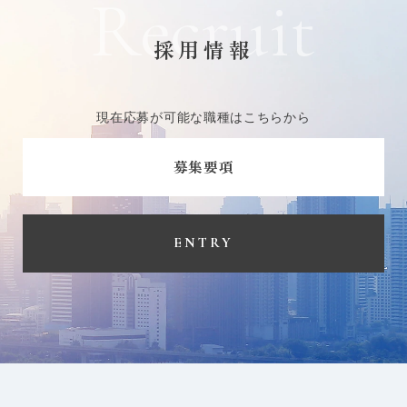
Recruit
採用情報
現在応募が可能な職種はこちらから
募集要項
ENTRY