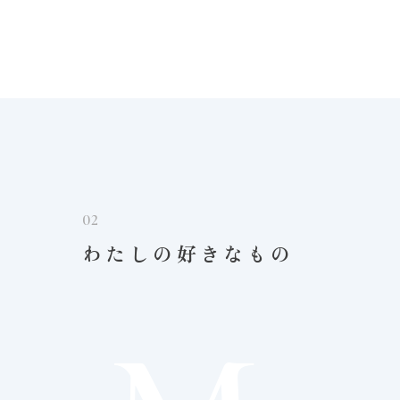
02
わたしの好きなもの