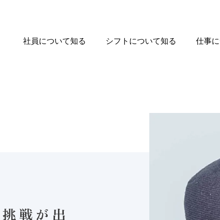
社員について知る
シフトについて知る
仕事に
に挑戦が出