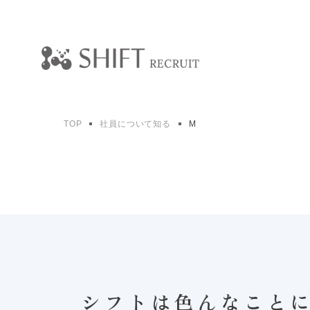
TOP
社員について知る
M
シフトは色んなこと