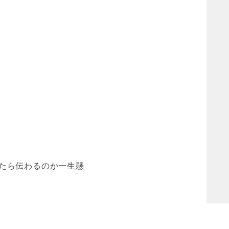
たら伝わるのか一生懸