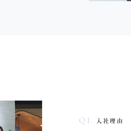
Q1.
入社理由