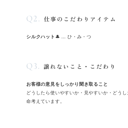
Q2.
仕事のこだわりアイテム
シルクハット🎩
… ひ・み・つ
Q3.
譲れないこと・こだわり
お客様の意見をしっかり聞き取ること
どうしたら使いやすいか・見やすいか・どうし
命考えています。