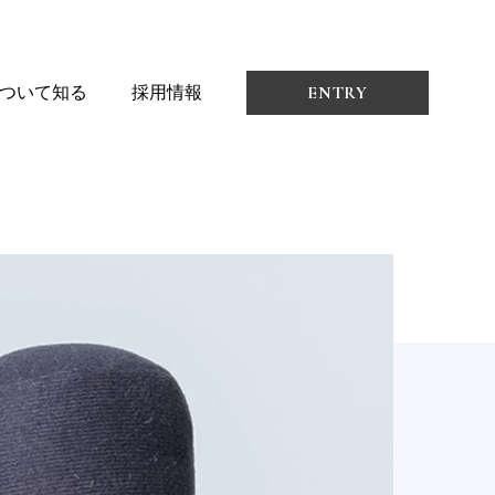
ENTRY
ついて知る
採用情報