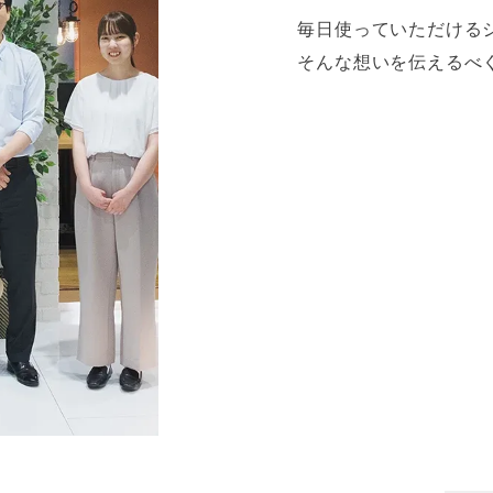
毎日使っていただける
そんな想いを伝えるべ