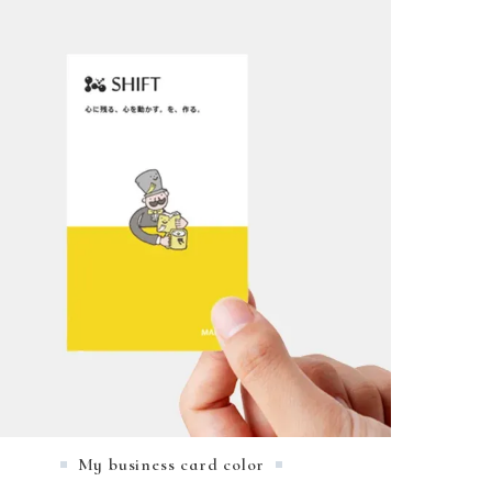
My business card color