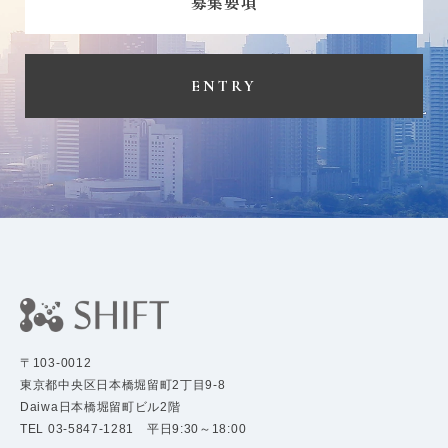
募集要項
ENTRY
〒103-0012
東京都中央区日本橋堀留町2丁目9-8
Daiwa日本橋堀留町ビル2階
TEL 03-5847-1281 平日9:30～18:00