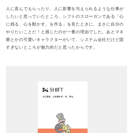
人に喜んでもらったり、人に影響を与えられるような仕事が
したいと思っていたところ、シフトのスローガンである「心
に残る、心を動かす。を作る」を見たときに、まさに自分の
やりたいことだ！と感じたのが一番の理由でした。あとマネ
爺とかの可愛いキャラクターがいて、システム会社だけど固
すぎないところが魅力的だと思ったからです。