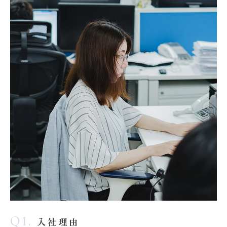
Q1.
入社理由