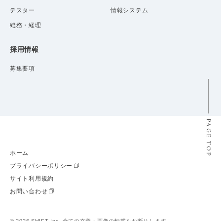
テスター
情報システム
総務・経理
採用情報
募集要項
PAGE TOP
ホーム
プライバシーポリシー
サイト利用規約
お問い合わせ
©
2026 SHIFT Inc. 全ての文章・画像の転載をお断りします。