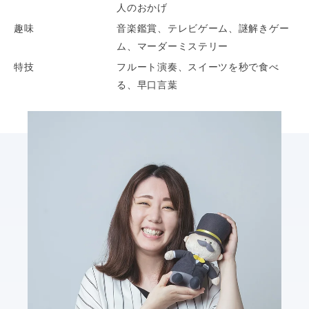
人のおかげ
趣味
音楽鑑賞、テレビゲーム、謎解きゲー
ム、マーダーミステリー
特技
フルート演奏、スイーツを秒で食べ
る、早口言葉