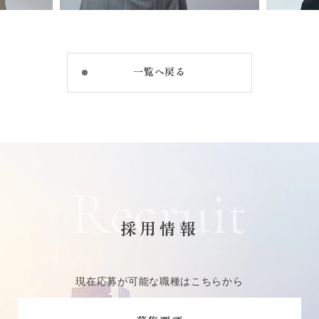
一覧へ戻る
Recruit
採用情報
現在応募が可能な職種はこちらから