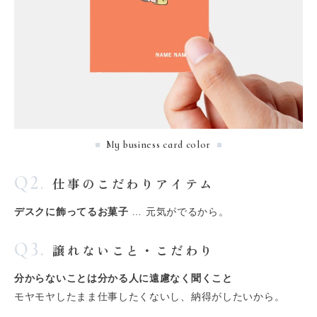
My business card color
Q2.
仕事のこだわりアイテム
デスクに飾ってるお菓子
… 元気がでるから。
Q3.
譲れないこと・こだわり
分からないことは分かる人に遠慮なく聞くこと
モヤモヤしたまま仕事したくないし、納得がしたいから。